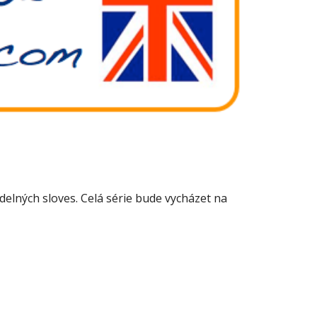
delných sloves. Celá série bude vycházet na