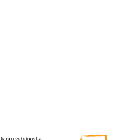
ly pro veřejnost a