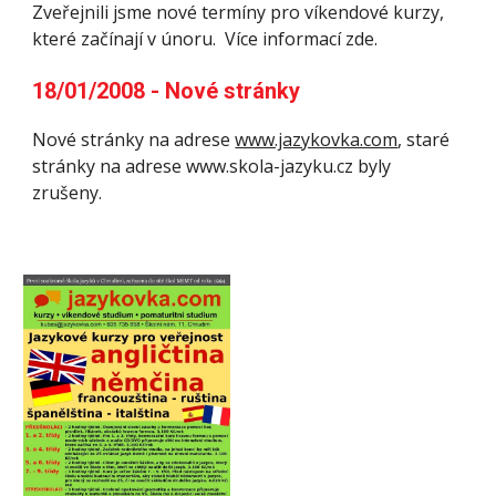
Zveřejnili jsme nové termíny pro víkendové kurzy, 
které začínají v únoru.  Více informací zde.
18/01/2008 - Nové stránky
Nové stránky na adrese 
www.jazykovka.com
, staré 
stránky na adrese www.skola-jazyku.cz byly 
zrušeny.