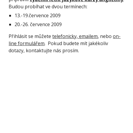
Budou probíhat ve dvou termínech:
13.-19.července 2009
20.-26. července 2009
Přihlásit se můžete 
telefonicky, emailem
, nebo 
on-
line formulářem
.  Pokud budete mít jakékoliv 
dotazy, kontaktujte nás prosím.