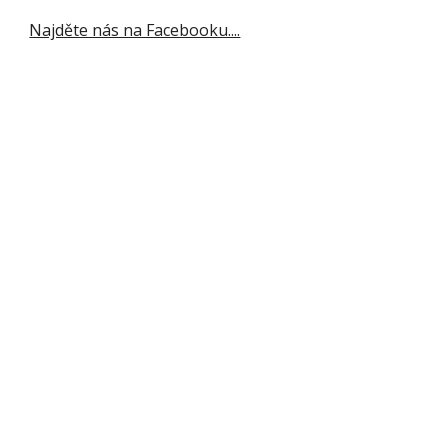
Najděte nás na Facebooku....