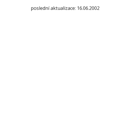
poslední aktualizace: 16.06.2002