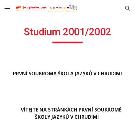
Skip to main content
Skip to navigation
Studium 2001/2002
PRVNÍ SOUKROMÁ ŠKOLA JAZYKŮ V CHRUDIMI
VÍTEJTE NA STRÁNKÁCH PRVNÍ SOUKROMÉ 
ŠKOLY JAZYKŮ V CHRUDIMI