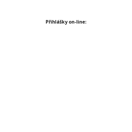
Přihlášky on-line: