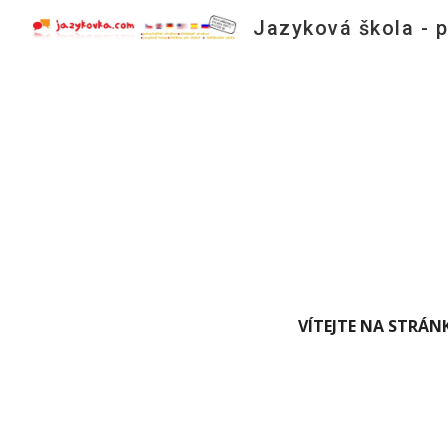
Sk
VÍTEJTE NA STRÁN